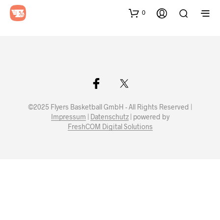
0
©2025 Flyers Basketball GmbH - All Rights Reserved |
Impressum
|
Datenschutz
| powered by
FreshCOM Digital Solutions