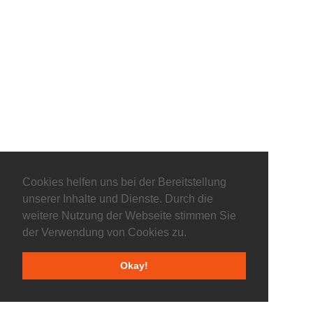
Cookies helfen uns bei der Bereitstellung
unserer Inhalte und Dienste. Durch die
weitere Nutzung der Webseite stimmen Sie
der Verwendung von Cookies zu.
Okay!