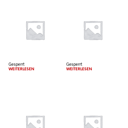
Gesperrt
Gesperrt
WEITERLESEN
WEITERLESEN