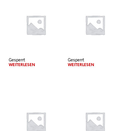
Gesperrt
Gesperrt
WEITERLESEN
WEITERLESEN