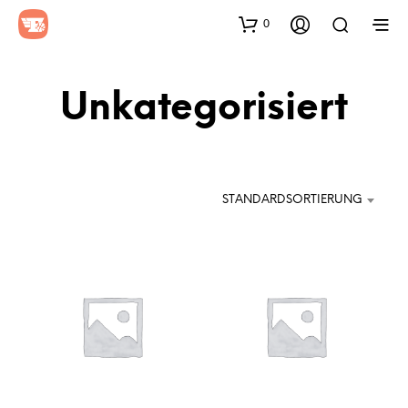
0
Unkategorisiert
STANDARDSORTIERUNG