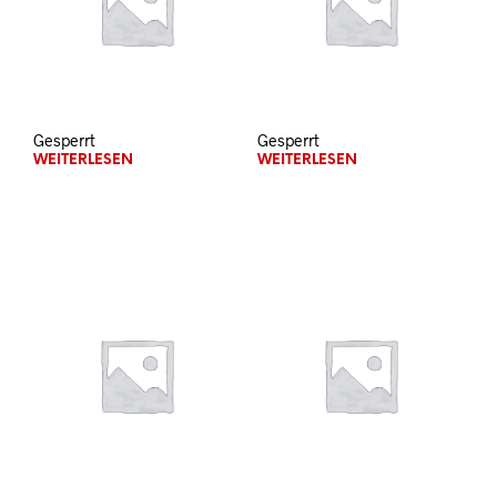
Gesperrt
Gesperrt
WEITERLESEN
WEITERLESEN