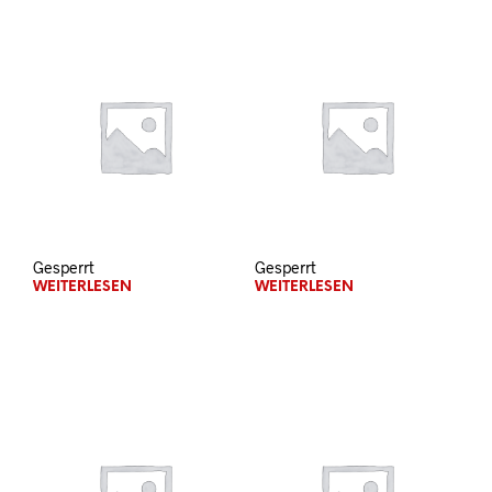
Gesperrt
Gesperrt
WEITERLESEN
WEITERLESEN