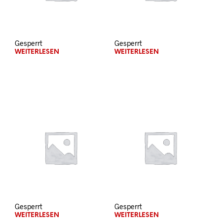
Gesperrt
Gesperrt
WEITERLESEN
WEITERLESEN
Gesperrt
Gesperrt
WEITERLESEN
WEITERLESEN