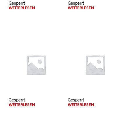
Gesperrt
Gesperrt
WEITERLESEN
WEITERLESEN
Gesperrt
Gesperrt
WEITERLESEN
WEITERLESEN