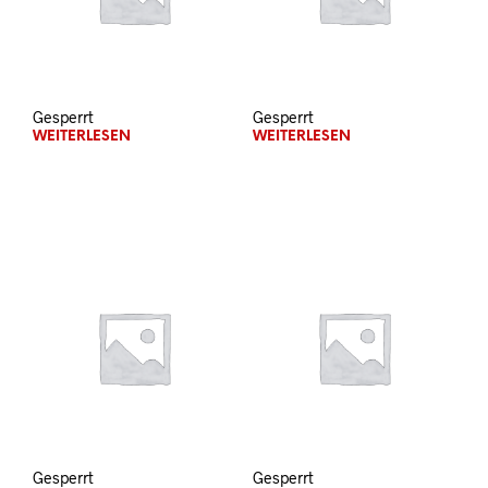
Gesperrt
Gesperrt
WEITERLESEN
WEITERLESEN
Gesperrt
Gesperrt