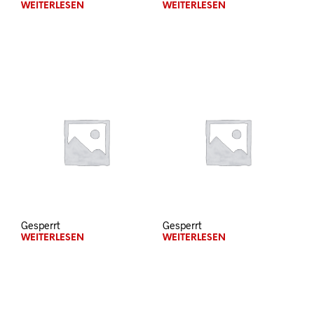
WEITERLESEN
WEITERLESEN
Gesperrt
Gesperrt
WEITERLESEN
WEITERLESEN