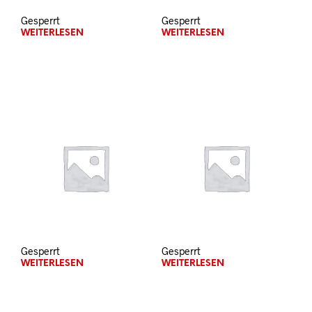
Gesperrt
Gesperrt
WEITERLESEN
WEITERLESEN
Gesperrt
Gesperrt
WEITERLESEN
WEITERLESEN