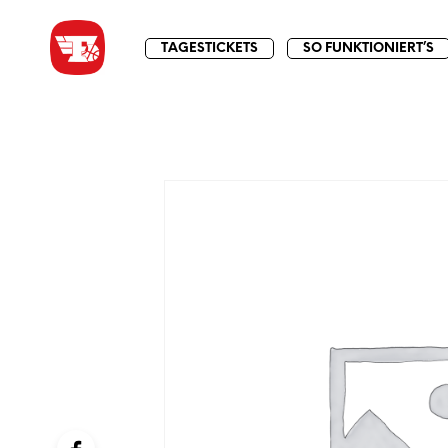
TAGESTICKETS
SO FUNKTIONIERT’S