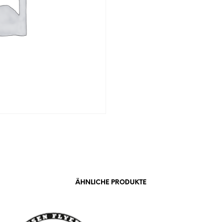
ÄHNLICHE PRODUKTE