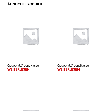
ÄHNLICHE PRODUKTE
Gesperrt/Abendkasse
Gesperrt/Abendkasse
WEITERLESEN
WEITERLESEN