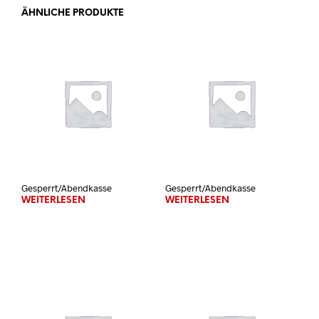
ÄHNLICHE PRODUKTE
Gesperrt/Abendkasse
Gesperrt/Abendkasse
WEITERLESEN
WEITERLESEN