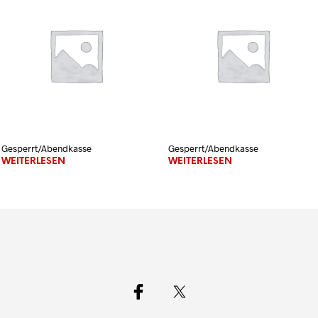
Gesperrt/Abendkasse
Gesperrt/Abendkasse
WEITERLESEN
WEITERLESEN