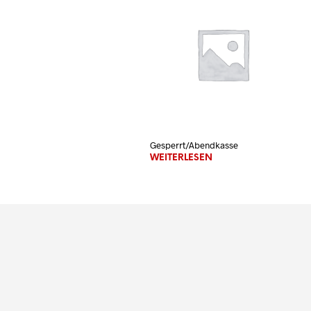
Gesperrt/Abendkasse
WEITERLESEN