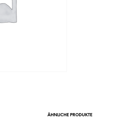
ÄHNLICHE PRODUKTE