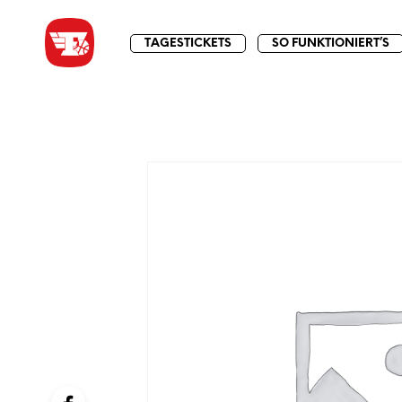
TAGESTICKETS
SO FUNKTIONIERT’S