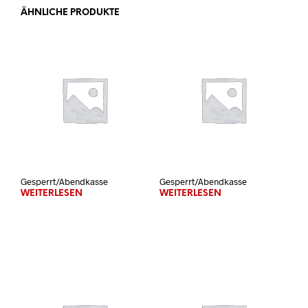
ÄHNLICHE PRODUKTE
Gesperrt/Abendkasse
Gesperrt/Abendkasse
WEITERLESEN
WEITERLESEN