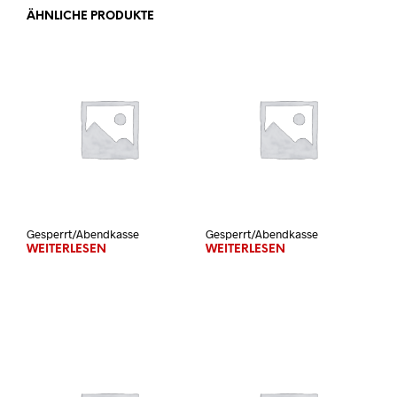
ÄHNLICHE PRODUKTE
Gesperrt/Abendkasse
Gesperrt/Abendkasse
WEITERLESEN
WEITERLESEN