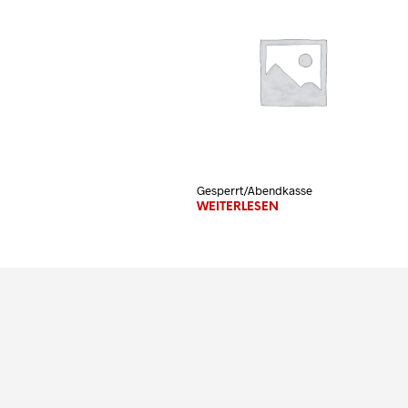
Gesperrt/Abendkasse
WEITERLESEN