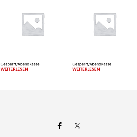
Gesperrt/Abendkasse
Gesperrt/Abendkasse
WEITERLESEN
WEITERLESEN