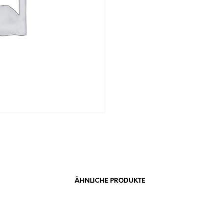
ÄHNLICHE PRODUKTE