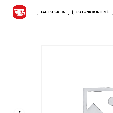
TAGESTICKETS
SO FUNKTIONIERT’S