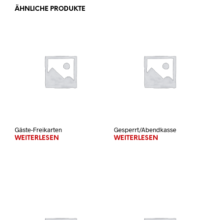
ÄHNLICHE PRODUKTE
Gäste-Freikarten
Gesperrt/Abendkasse
WEITERLESEN
WEITERLESEN