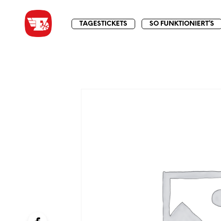
TAGESTICKETS
SO FUNKTIONIERT’S