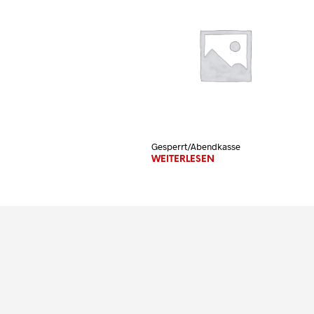
Gesperrt/Abendkasse
WEITERLESEN