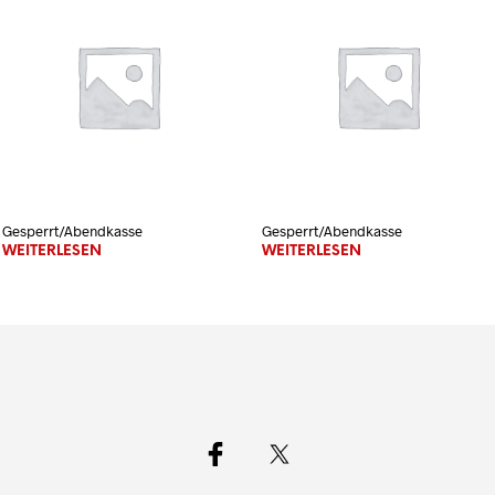
Gesperrt/Abendkasse
Gesperrt/Abendkasse
WEITERLESEN
WEITERLESEN