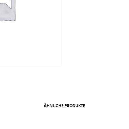
ÄHNLICHE PRODUKTE