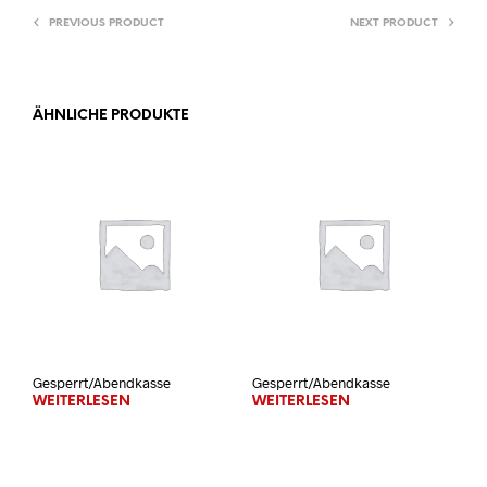
PREVIOUS PRODUCT
NEXT PRODUCT
ÄHNLICHE PRODUKTE
Gesperrt/Abendkasse
Gesperrt/Abendkasse
WEITERLESEN
WEITERLESEN