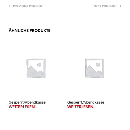
PREVIOUS PRODUCT
NEXT PRODUCT
ÄHNLICHE PRODUKTE
Gesperrt/Abendkasse
Gesperrt/Abendkasse
WEITERLESEN
WEITERLESEN