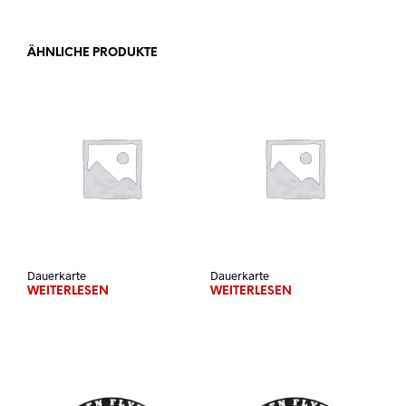
ÄHNLICHE PRODUKTE
Dauerkarte
Dauerkarte
WEITERLESEN
WEITERLESEN