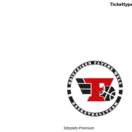
Tickettyp
Sitzplatz-Premium