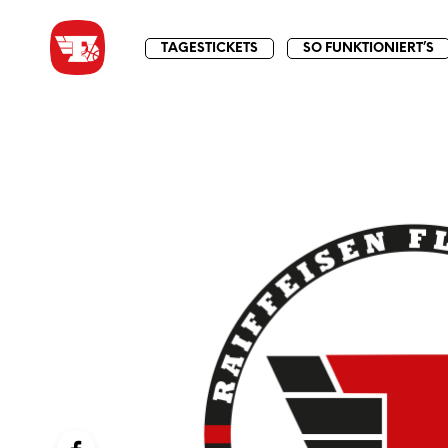
TAGESTICKETS
SO FUNKTIONIERT’S