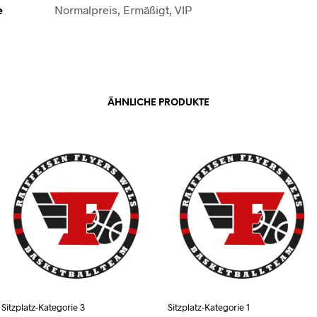
e
Normalpreis, Ermäßigt, VIP
ÄHNLICHE PRODUKTE
Sitzplatz-Kategorie 3
Sitzplatz-Kategorie 1