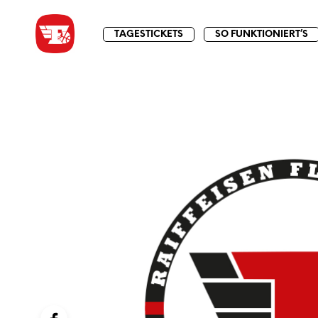
TAGESTICKETS
SO FUNKTIONIERT’S