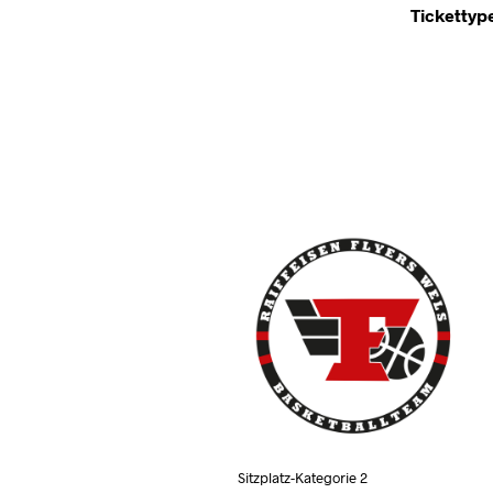
Tickettyp
Sitzplatz-Kategorie 2