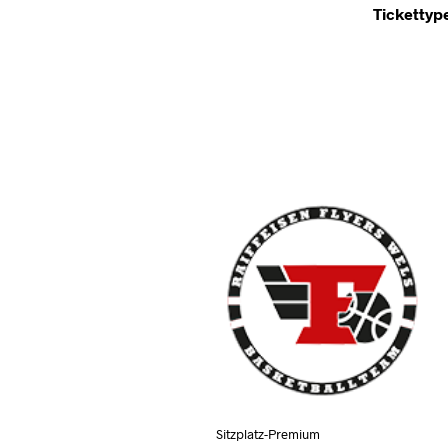
Tickettyp
Sitzplatz-Premium