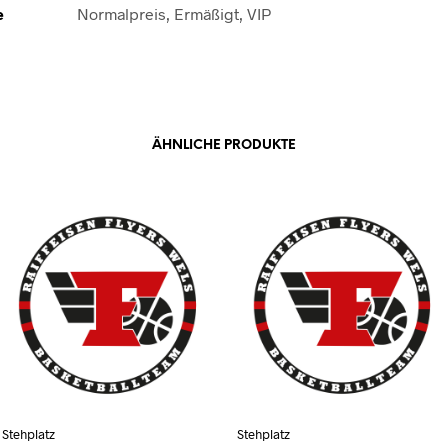
e
Normalpreis, Ermäßigt, VIP
ÄHNLICHE PRODUKTE
Stehplatz
Stehplatz