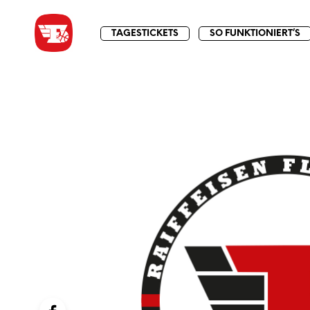
TAGESTICKETS
SO FUNKTIONIERT’S