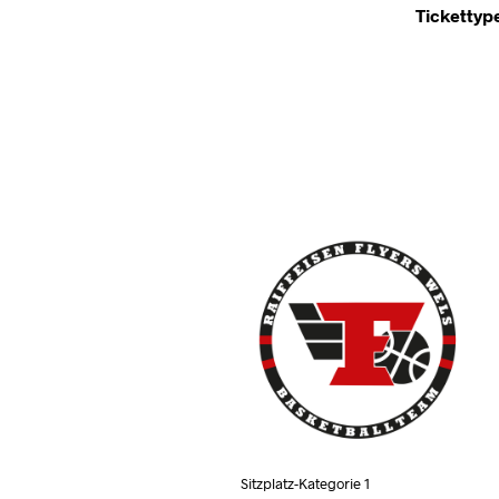
Tickettyp
Sitzplatz-Kategorie 1