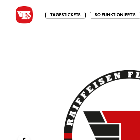
TAGESTICKETS
SO FUNKTIONIERT’S