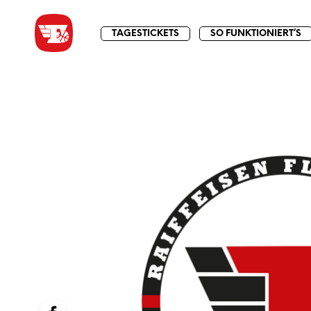
TAGESTICKETS
SO FUNKTIONIERT’S