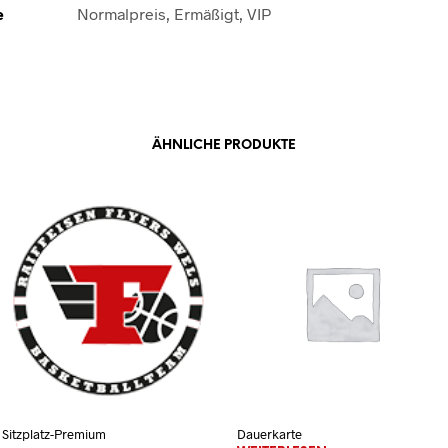
e
Normalpreis, Ermäßigt, VIP
ÄHNLICHE PRODUKTE
Sitzplatz-Premium
Dauerkarte