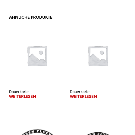
ÄHNLICHE PRODUKTE
Dauerkarte
Dauerkarte
WEITERLESEN
WEITERLESEN