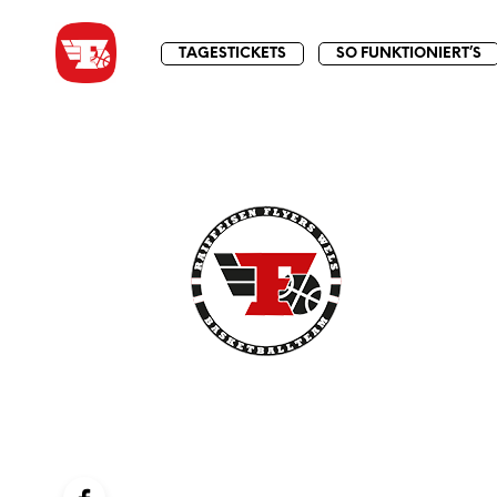
TAGESTICKETS
SO FUNKTIONIERT’S