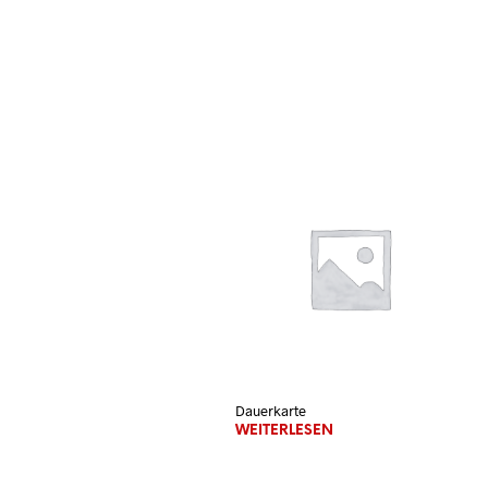
Dauerkarte
WEITERLESEN