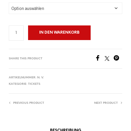
IN DEN WARENKORB
SHARE THIS PRODUCT
ARTIKELNUMMER:
N. V.
KATEGORIE:
TICKETS
PREVIOUS PRODUCT
NEXT PRODUCT
BESCHREIBUNG