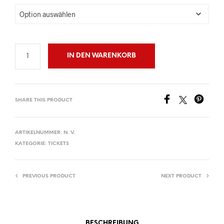
IN DEN WARENKORB
SHARE THIS PRODUCT
ARTIKELNUMMER:
N. V.
KATEGORIE:
TICKETS
PREVIOUS PRODUCT
NEXT PRODUCT
BESCHREIBUNG