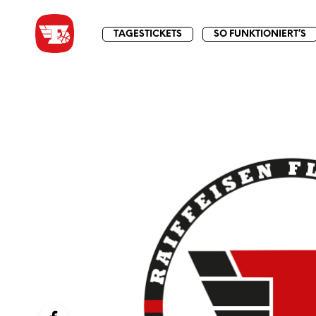
TAGESTICKETS
SO FUNKTIONIERT’S