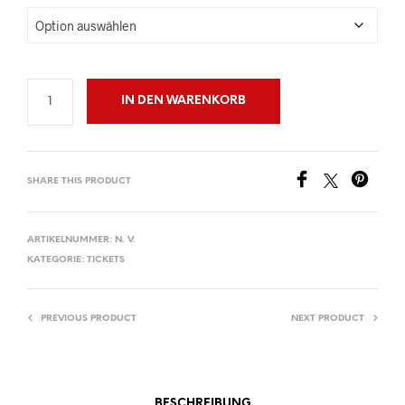
IN DEN WARENKORB
SHARE THIS PRODUCT
ARTIKELNUMMER:
N. V.
KATEGORIE:
TICKETS
PREVIOUS PRODUCT
NEXT PRODUCT
BESCHREIBUNG