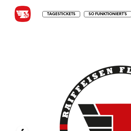
TAGESTICKETS
SO FUNKTIONIERT’S