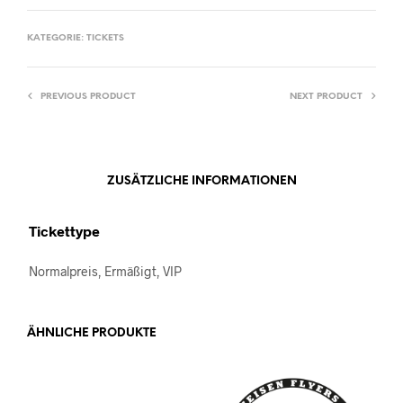
KATEGORIE:
TICKETS
PREVIOUS PRODUCT
NEXT PRODUCT
ZUSÄTZLICHE INFORMATIONEN
Tickettype
Normalpreis, Ermäßigt, VIP
ÄHNLICHE PRODUKTE