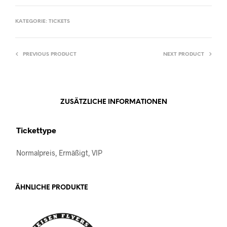
KATEGORIE:
TICKETS
PREVIOUS PRODUCT
NEXT PRODUCT
ZUSÄTZLICHE INFORMATIONEN
Tickettype
Normalpreis, Ermäßigt, VIP
ÄHNLICHE PRODUKTE