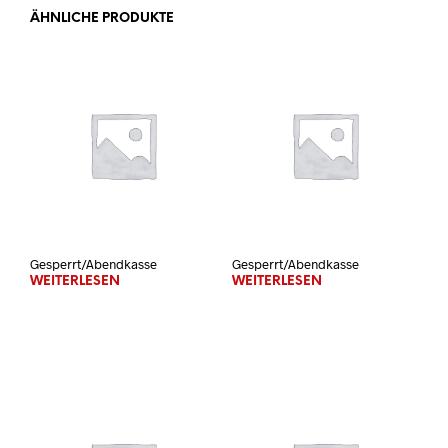
ÄHNLICHE PRODUKTE
Gesperrt/Abendkasse
Gesperrt/Abendkasse
WEITERLESEN
WEITERLESEN