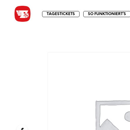
TAGESTICKETS
SO FUNKTIONIERT’S