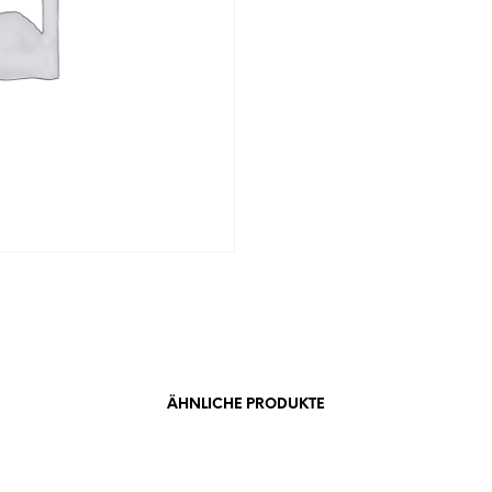
ÄHNLICHE PRODUKTE