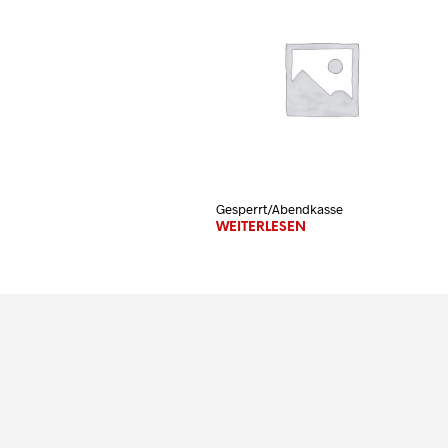
Gesperrt/Abendkasse
WEITERLESEN