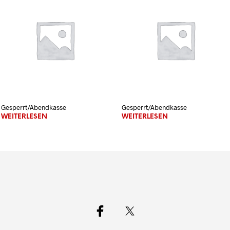
Gesperrt/Abendkasse
Gesperrt/Abendkasse
WEITERLESEN
WEITERLESEN