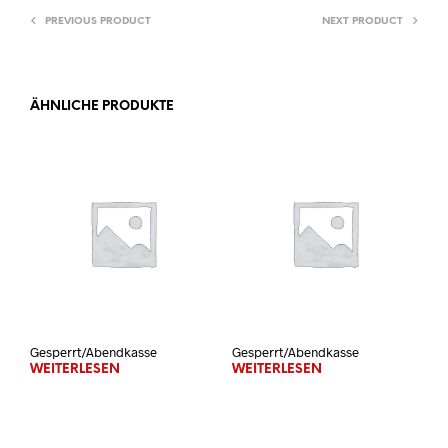
PREVIOUS PRODUCT
NEXT PRODUCT
ÄHNLICHE PRODUKTE
Gesperrt/Abendkasse
Gesperrt/Abendkasse
WEITERLESEN
WEITERLESEN