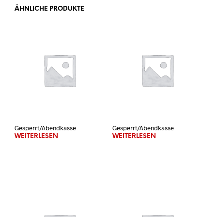
ÄHNLICHE PRODUKTE
Gesperrt/Abendkasse
Gesperrt/Abendkasse
WEITERLESEN
WEITERLESEN