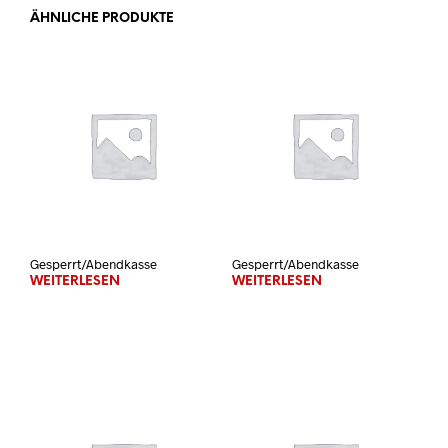
ÄHNLICHE PRODUKTE
Gesperrt/Abendkasse
Gesperrt/Abendkasse
WEITERLESEN
WEITERLESEN