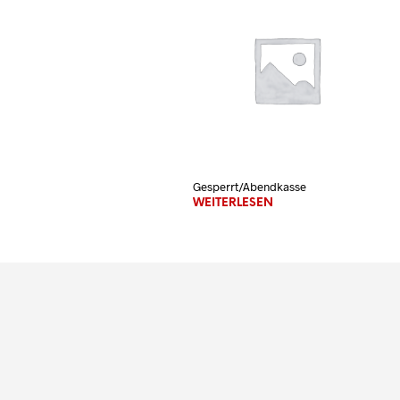
Gesperrt/Abendkasse
WEITERLESEN