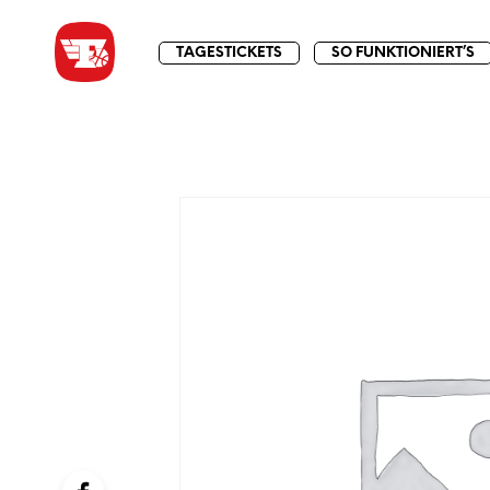
TAGESTICKETS
SO FUNKTIONIERT’S