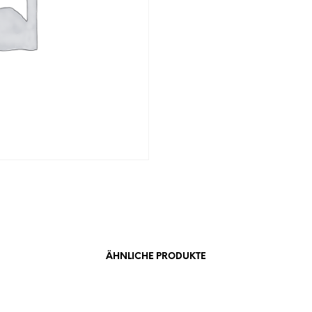
ÄHNLICHE PRODUKTE