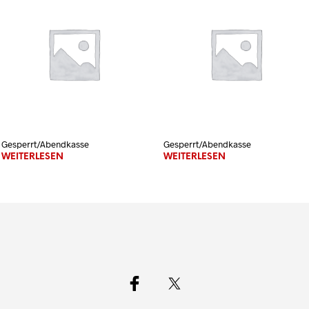
Gesperrt/Abendkasse
Gesperrt/Abendkasse
WEITERLESEN
WEITERLESEN