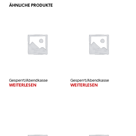
ÄHNLICHE PRODUKTE
Gesperrt/Abendkasse
Gesperrt/Abendkasse
WEITERLESEN
WEITERLESEN