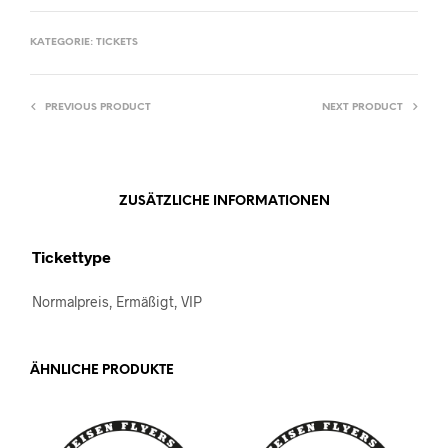
KATEGORIE:
TICKETS
PREVIOUS PRODUCT
NEXT PRODUCT
ZUSÄTZLICHE INFORMATIONEN
Tickettype
Normalpreis, Ermäßigt, VIP
ÄHNLICHE PRODUKTE