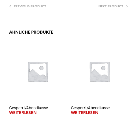
PREVIOUS PRODUCT
NEXT PRODUCT
ÄHNLICHE PRODUKTE
Gesperrt/Abendkasse
Gesperrt/Abendkasse
WEITERLESEN
WEITERLESEN