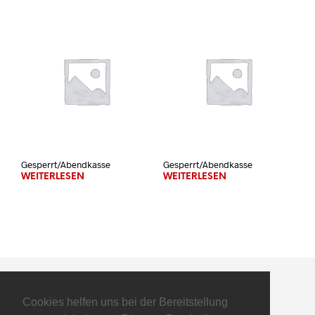
Gesperrt/Abendkasse
Gesperrt/Abendkasse
WEITERLESEN
WEITERLESEN
Cookies helfen uns bei der Bereitstellung