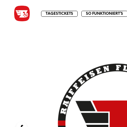
TAGESTICKETS
SO FUNKTIONIERT’S