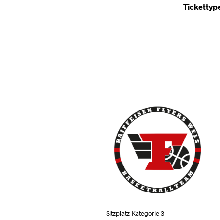
Tickettyp
Sitzplatz-Kategorie 3