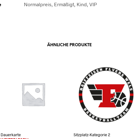
e
Normalpreis, Ermäßigt, Kind, VIP
ÄHNLICHE PRODUKTE
Dauerkarte
Sitzplatz-Kategorie 2