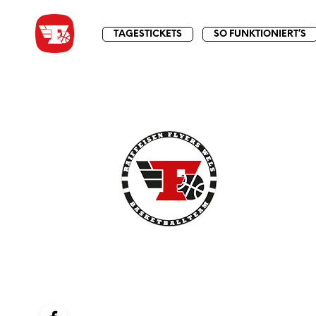
TAGESTICKETS
SO FUNKTIONIERT’S