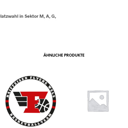
platzwahl in Sektor M, A, G,
ÄHNLICHE PRODUKTE