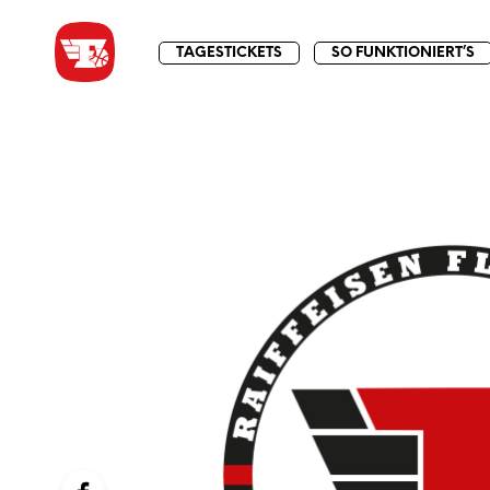
TAGESTICKETS
SO FUNKTIONIERT’S