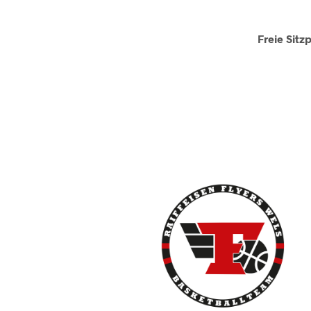
Freie Sitz