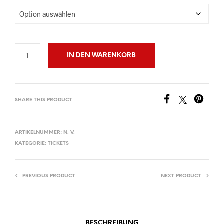
IN DEN WARENKORB
SHARE THIS PRODUCT
ARTIKELNUMMER:
N. V.
KATEGORIE:
TICKETS
PREVIOUS PRODUCT
NEXT PRODUCT
BESCHREIBUNG