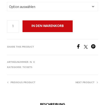
IN DEN WARENKORB
SHARE THIS PRODUCT
ARTIKELNUMMER:
N. V.
KATEGORIE:
TICKETS
PREVIOUS PRODUCT
NEXT PRODUCT
BESCHREIBUNG