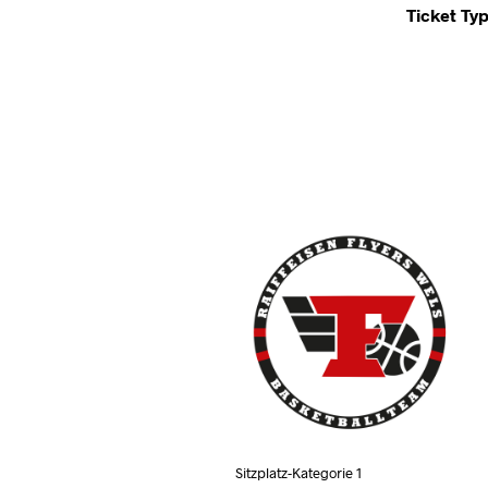
Ticket Ty
Sitzplatz-Kategorie 1