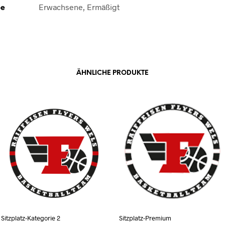
pe
Erwachsene, Ermäßigt
ÄHNLICHE PRODUKTE
Sitzplatz-Kategorie 2
Sitzplatz-Premium