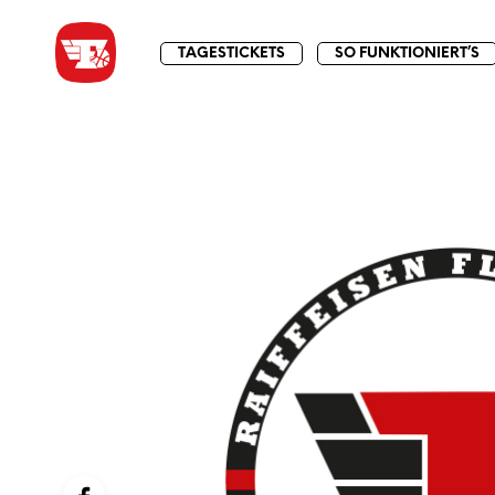
TAGESTICKETS
SO FUNKTIONIERT’S