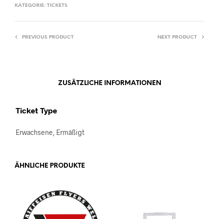
KATEGORIE:
TICKETS
PREVIOUS PRODUCT
NEXT PRODUCT
ZUSÄTZLICHE INFORMATIONEN
Ticket Type
Erwachsene, Ermäßigt
ÄHNLICHE PRODUKTE