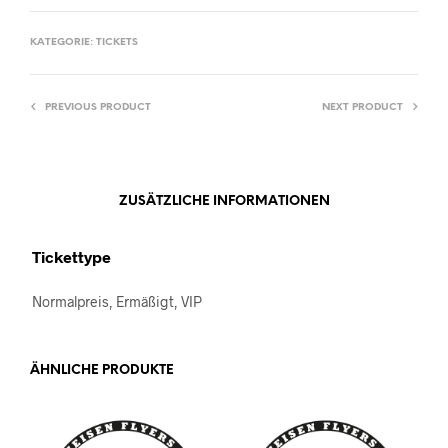
KATEGORIE:
TICKETS
PREVIOUS PRODUCT
NEXT PRODUCT
ZUSÄTZLICHE INFORMATIONEN
Tickettype
Normalpreis, Ermäßigt, VIP
ÄHNLICHE PRODUKTE