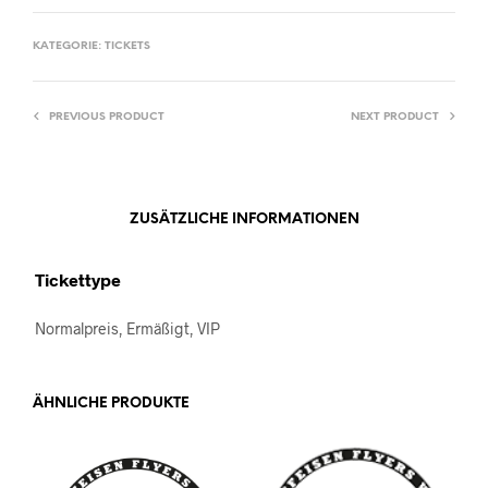
KATEGORIE:
TICKETS
PREVIOUS PRODUCT
NEXT PRODUCT
ZUSÄTZLICHE INFORMATIONEN
Tickettype
Normalpreis, Ermäßigt, VIP
ÄHNLICHE PRODUKTE