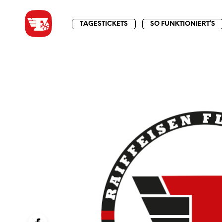
TAGESTICKETS
SO FUNKTIONIERT’S