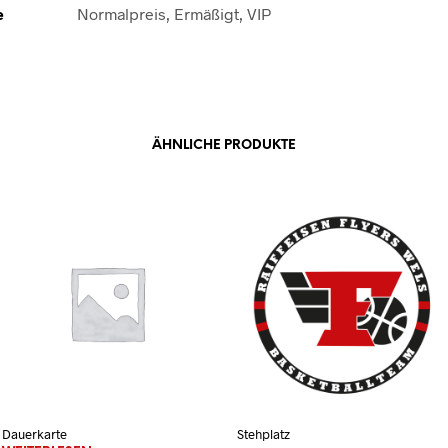
e
Normalpreis, Ermäßigt, VIP
ÄHNLICHE PRODUKTE
Dauerkarte
Stehplatz