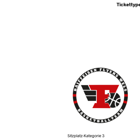
Tickettyp
Sitzplatz-Kategorie 3