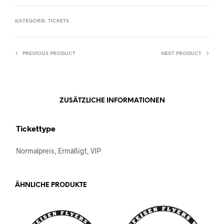
KATEGORIE:
TICKETS
PREVIOUS PRODUCT
NEXT PRODUCT
ZUSÄTZLICHE INFORMATIONEN
Tickettype
Normalpreis, Ermäßigt, VIP
ÄHNLICHE PRODUKTE