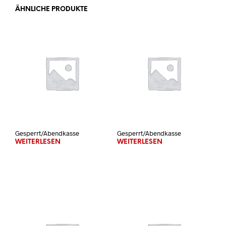
ÄHNLICHE PRODUKTE
Gesperrt/Abendkasse
Gesperrt/Abendkasse
WEITERLESEN
WEITERLESEN