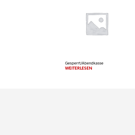
Gesperrt/Abendkasse
WEITERLESEN