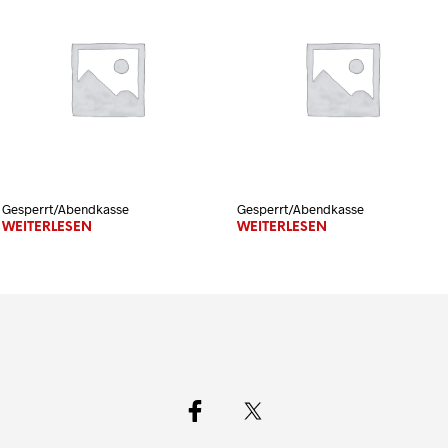
Gesperrt/Abendkasse
Gesperrt/Abendkasse
WEITERLESEN
WEITERLESEN