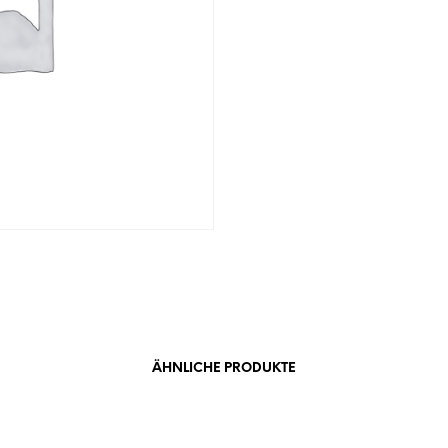
ÄHNLICHE PRODUKTE