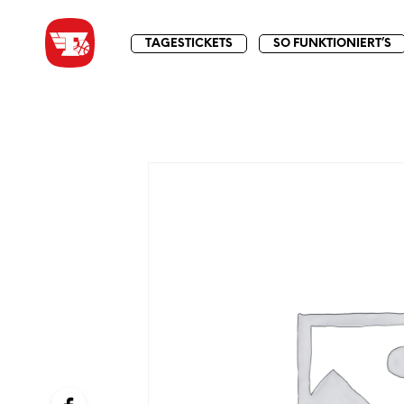
TAGESTICKETS
SO FUNKTIONIERT’S